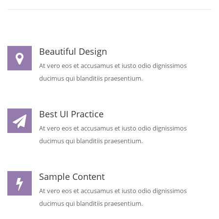
Beautiful Design
At vero eos et accusamus et iusto odio dignissimos
ducimus qui blanditiis praesentium.
Best UI Practice
At vero eos et accusamus et iusto odio dignissimos
ducimus qui blanditiis praesentium.
Sample Content
At vero eos et accusamus et iusto odio dignissimos
ducimus qui blanditiis praesentium.