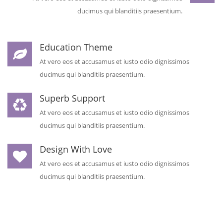
ducimus qui blanditiis praesentium.
Education Theme
At vero eos et accusamus et iusto odio dignissimos
ducimus qui blanditiis praesentium.
Superb Support
At vero eos et accusamus et iusto odio dignissimos
ducimus qui blanditiis praesentium.
Design With Love
At vero eos et accusamus et iusto odio dignissimos
ducimus qui blanditiis praesentium.