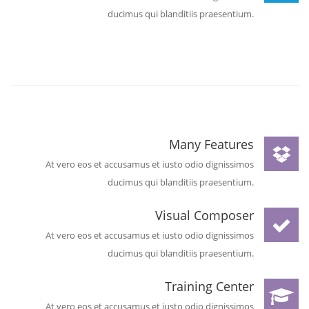
ducimus qui blanditiis praesentium.
Many Features
At vero eos et accusamus et iusto odio dignissimos
ducimus qui blanditiis praesentium.
Visual Composer
At vero eos et accusamus et iusto odio dignissimos
ducimus qui blanditiis praesentium.
Training Center
At vero eos et accusamus et iusto odio dignissimos