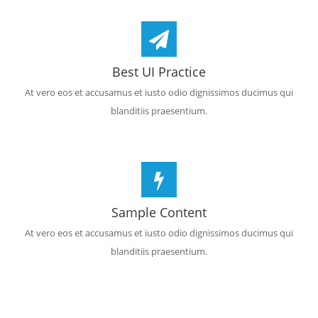
Best UI Practice
At vero eos et accusamus et iusto odio dignissimos ducimus qui
blanditiis praesentium.
Sample Content
At vero eos et accusamus et iusto odio dignissimos ducimus qui
blanditiis praesentium.