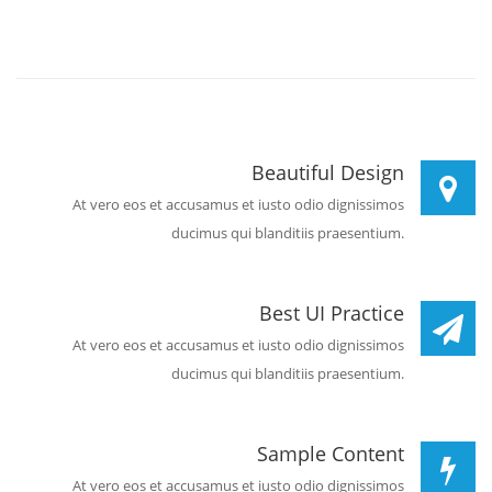
Beautiful Design
At vero eos et accusamus et iusto odio dignissimos
ducimus qui blanditiis praesentium.
Best UI Practice
At vero eos et accusamus et iusto odio dignissimos
ducimus qui blanditiis praesentium.
Sample Content
At vero eos et accusamus et iusto odio dignissimos