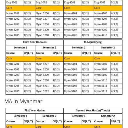
MA in Myanmar