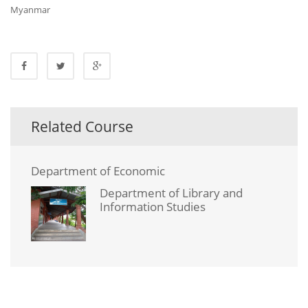
Myanmar
Related Course
Department of Economic
Department of Library and
Information Studies