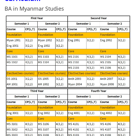
BA in Myanmar Studies