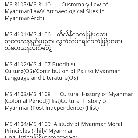
MS 3105/MS 3110 Customary Law of
Myanmar(Law)/ Archaeological Sites in
Myanmar(Arch)
MS 4101/MS 4106 ကိုလိုနီခေတ်မြန်မာစာ၊
သုတေသနနည်းပညာ၊ လွတ်လပ်ရေးခေတ်မြန်မာစာ၊
သုတေသနလက်တွေ့
MS 4102/MS 4107 Buddhist
Culture(OS)/Contribution of Pali to Myanmar
Language and Literature(OS)
MS 4103/MS 4108 Cultural History of Myanmar
(Colonial Period)(Hist)Cultural History of
Myanmar (Post Independence) (Hist)
MS 4104/MS 4109 A study of Myanmar Moral
Principles (Phil)/ Myanmar
Linguistics(မြန်မာဘာသာဗေဒ)