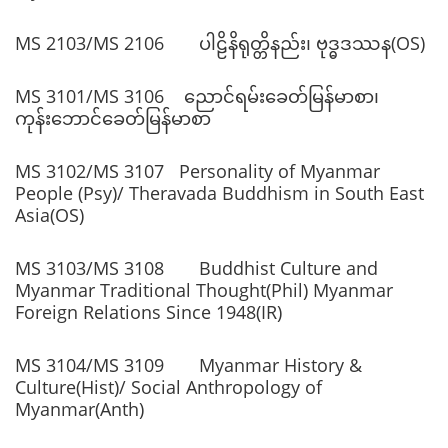
MS 2103/MS 2106 ပါဠိနိရုတ္တိနည်း၊ ဗုဒ္ဓဒဿန(OS)
MS 3101/MS 3106 ညောင်ရမ်းခေတ်မြန်မာစာ၊
ကုန်းဘောင်ခေတ်မြန်မာစာ
MS 3102/MS 3107 Personality of Myanmar
People (Psy)/ Theravada Buddhism in South East
Asia(OS)
MS 3103/MS 3108 Buddhist Culture and
Myanmar Traditional Thought(Phil) Myanmar
Foreign Relations Since 1948(IR)
MS 3104/MS 3109 Myanmar History &
Culture(Hist)/ Social Anthropology of
Myanmar(Anth)