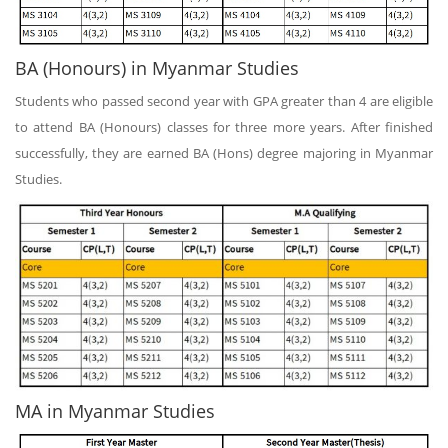
BA (Honours) in Myanmar Studies
Students who passed second year with GPA greater than 4 are eligible
to attend BA (Honours) classes for three more years. After finished
successfully, they are earned BA (Hons) degree majoring in Myanmar
Studies.
MA in Myanmar Studies