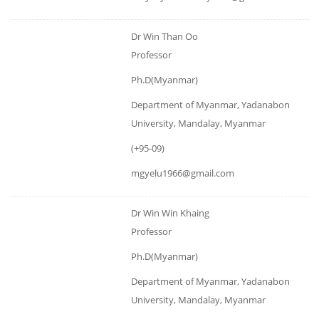
Dr Win Than Oo
Professor
Ph.D(Myanmar)
Department of Myanmar, Yadanabon
University, Mandalay, Myanmar
(+95-09)
mgyelu1966@gmail.com
Dr Win Win Khaing
Professor
Ph.D(Myanmar)
Department of Myanmar, Yadanabon
University, Mandalay, Myanmar