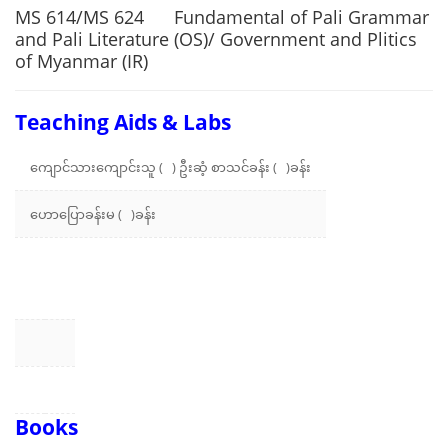
MS 614/MS 624 Fundamental of Pali Grammar
and Pali Literature (OS)/ Government and Plitics
of Myanmar (IR)
Teaching Aids & Labs
ကျောင်သားကျောင်းသူ ( ) ဦးဆံ့ စာသင်ခန်း ( )ခန်း
ဟောပြောခန်းမ ( )ခန်း
Books