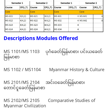
Descriptions Modules Offered
MS 1101/MS 1103 ပုဂံခေတ်မြန်မာစာ၊ ပင်းယခေတ်
မြန်မာစာ
MS 1102 / MS1104 Myanmar History & Culture
MS 2101/MS 2104 အင်းဝခေတ်မြန်မာစာ၊
တောင်ငူခေတ်မြန်မာစာ
MS 2102/MS 2105 Comparative Studies of
Myanmar Civilization