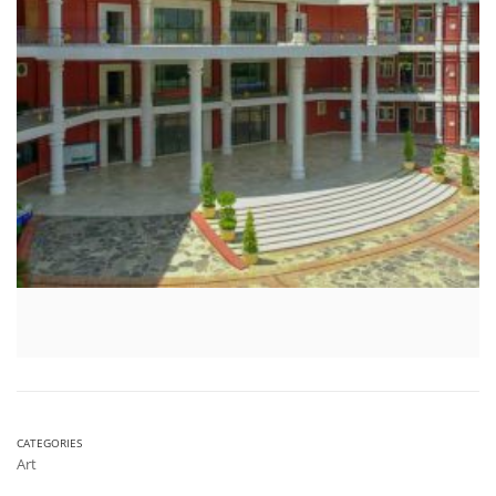
CATEGORIES
Art