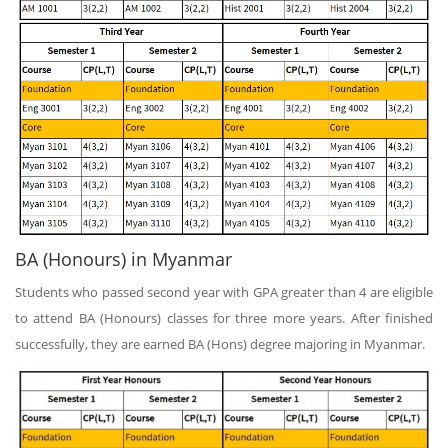
BA (Honours) in Myanmar
Students who passed second year with GPA greater than 4 are eligible
to attend BA (Honours) classes for three more years. After finished
successfully, they are earned BA (Hons) degree majoring in Myanmar.