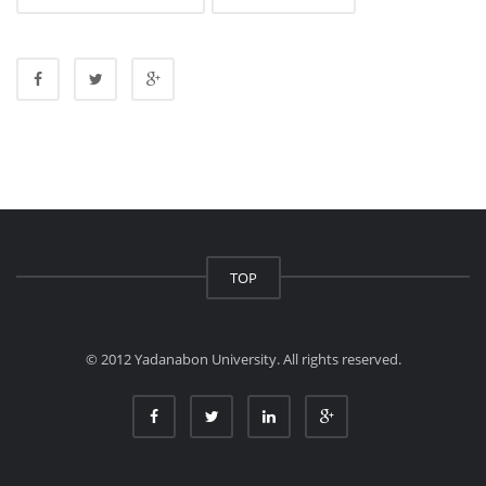
TOP
© 2012 Yadanabon University. All rights reserved.