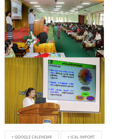
+ GOOGLE CALENDAR
+ ICAL IMPORT