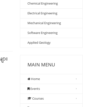
Chemical Engineering
Electrical Engineering
Mechanical Engineering
Software Engineering
Applied Geology
များ
MAIN MENU
Home
Events
Courses