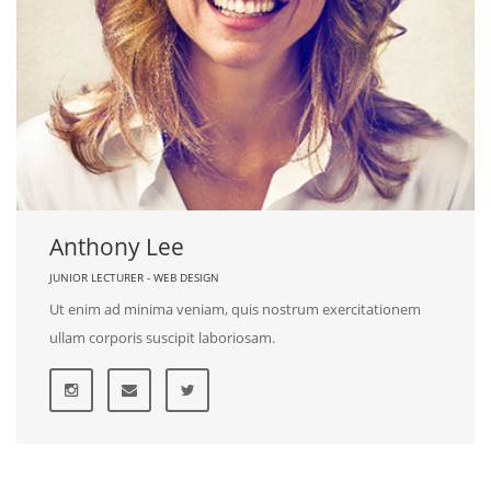
Anthony Lee
JUNIOR LECTURER - WEB DESIGN
Ut enim ad minima veniam, quis nostrum exercitationem
ullam corporis suscipit laboriosam.