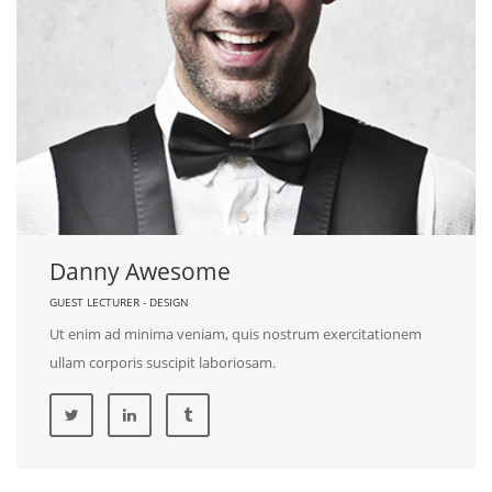
Danny Awesome
GUEST LECTURER - DESIGN
Ut enim ad minima veniam, quis nostrum exercitationem
ullam corporis suscipit laboriosam.