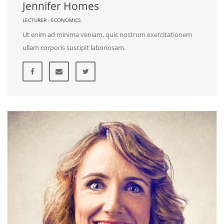
Jennifer Homes
LECTURER - ECONOMICS
Ut enim ad minima veniam, quis nostrum exercitationem
ullam corporis suscipit laboriosam.