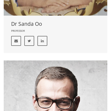
Dr Sanda Oo
PROFESSOR