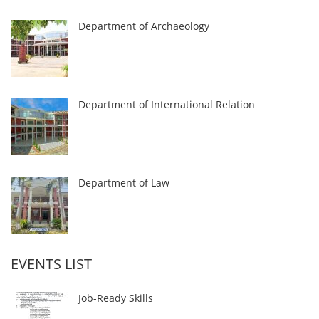
Department of Archaeology
Department of International Relation
Department of Law
EVENTS LIST
Job-Ready Skills