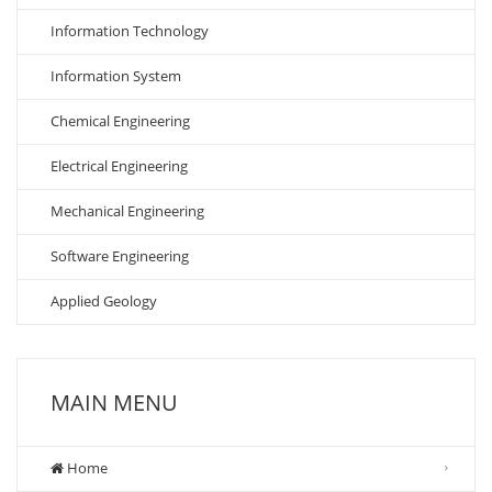
Information Technology
Information System
Chemical Engineering
Electrical Engineering
Mechanical Engineering
Software Engineering
Applied Geology
MAIN MENU
Home