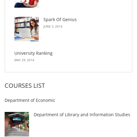
Spark Of Genius
JUNE 3, 2014
University Ranking
MAY 29, 2014
COURSES LIST
Department of Economic
Department of Library and Information Studies