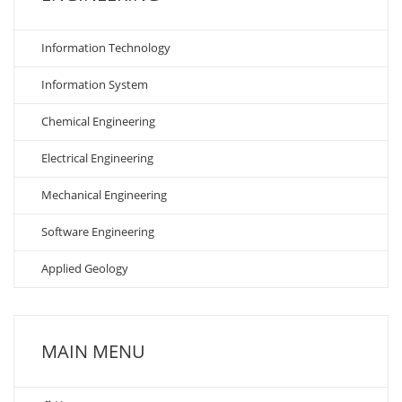
Information Technology
Information System
Chemical Engineering
Electrical Engineering
Mechanical Engineering
Software Engineering
Applied Geology
MAIN MENU