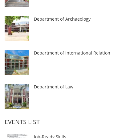
Department of Archaeology
Department of International Relation
Department of Law
EVENTS LIST
Job-Ready Skills