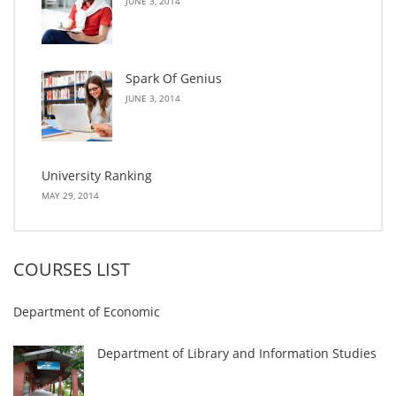
JUNE 3, 2014
Spark Of Genius
JUNE 3, 2014
University Ranking
MAY 29, 2014
COURSES LIST
Department of Economic
Department of Library and Information Studies