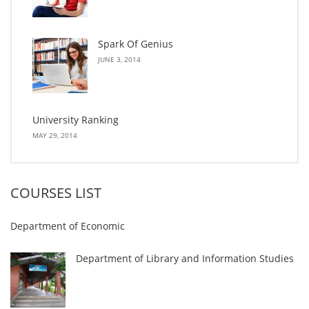
Spark Of Genius
JUNE 3, 2014
University Ranking
MAY 29, 2014
COURSES LIST
Department of Economic
Department of Library and Information Studies