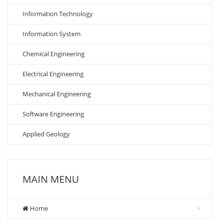
Information Technology
Information System
Chemical Engineering
Electrical Engineering
Mechanical Engineering
Software Engineering
Applied Geology
MAIN MENU
Home