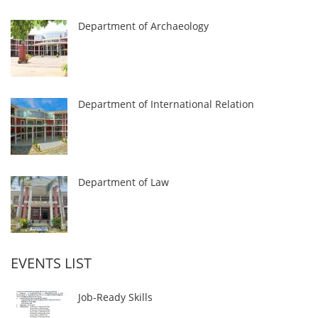
Department of Archaeology
Department of International Relation
Department of Law
EVENTS LIST
Job-Ready Skills