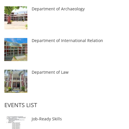
Department of Archaeology
Department of International Relation
Department of Law
EVENTS LIST
Job-Ready Skills