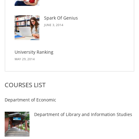
Spark Of Genius
JUNE 3, 2014
University Ranking
MAY 29, 2014
COURSES LIST
Department of Economic
Department of Library and Information Studies