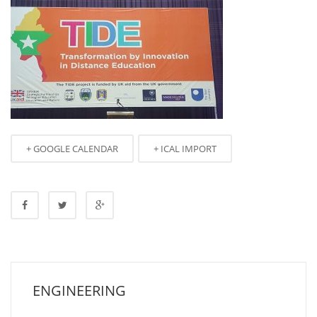
+ GOOGLE CALENDAR
+ ICAL IMPORT
ENGINEERING