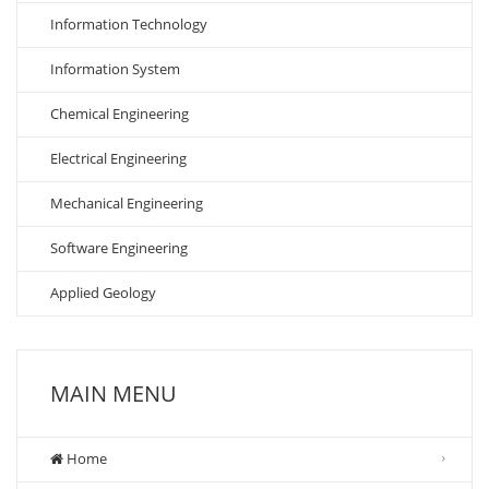
Information Technology
Information System
Chemical Engineering
Electrical Engineering
Mechanical Engineering
Software Engineering
Applied Geology
MAIN MENU
Home