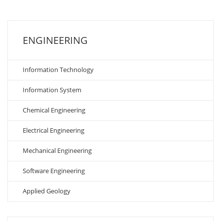
ENGINEERING
Information Technology
Information System
Chemical Engineering
Electrical Engineering
Mechanical Engineering
Software Engineering
Applied Geology