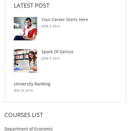
LATEST POST
Your Career Starts Here
JUNE 3, 2014
Spark Of Genius
JUNE 3, 2014
University Ranking
MAY 29, 2014
COURSES LIST
Department of Economic