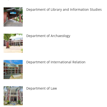
Department of Library and Information Studies
Department of Archaeology
Department of International Relation
Department of Law