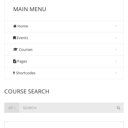
MAIN MENU
Home
Events
Courses
Pages
Shortcodes
COURSE SEARCH
All