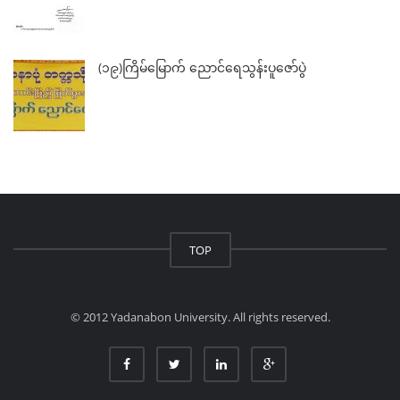
(၁၉)ကြိမ်မြောက် ညောင်ရေသွန်းပူဇော်ပွဲ
TOP
© 2012 Yadanabon University. All rights reserved.