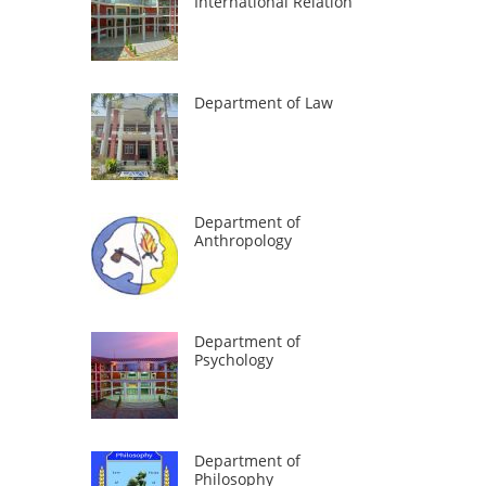
International Relation
Department of Law
Department of
Anthropology
Department of
Psychology
Department of
Philosophy