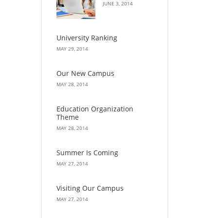
JUNE 3, 2014
University Ranking
MAY 29, 2014
Our New Campus
MAY 28, 2014
Education Organization
Theme
MAY 28, 2014
Summer Is Coming
MAY 27, 2014
Visiting Our Campus
MAY 27, 2014