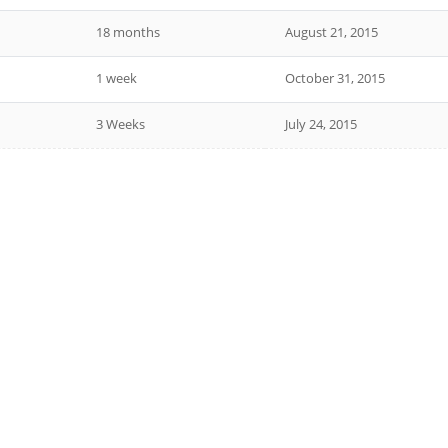
18 months
August 21, 2015
1 week
October 31, 2015
3 Weeks
July 24, 2015