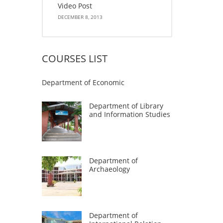
Video Post
DECEMBER 8, 2013
COURSES LIST
Department of Economic
Department of Library
and Information Studies
Department of
Archaeology
Department of