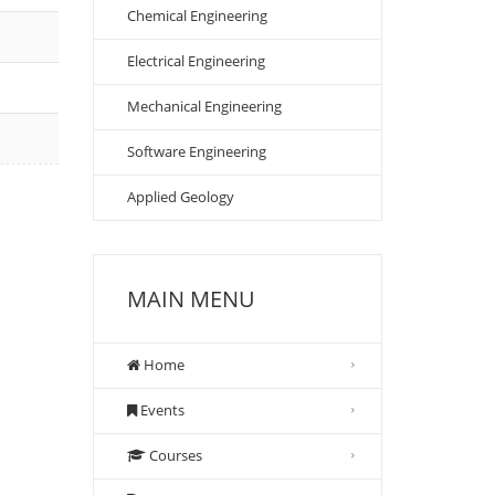
Chemical Engineering
Electrical Engineering
Mechanical Engineering
Software Engineering
Applied Geology
MAIN MENU
Home
Events
Courses