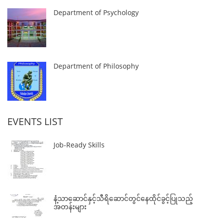
Department of Psychology
Department of Philosophy
EVENTS LIST
Job-Ready Skills
နံ့သာဆောင်နှင့်သီရိဆောင်တွင်နေထိုင်ခွင့်ပြုသည့်
အတန်းများ