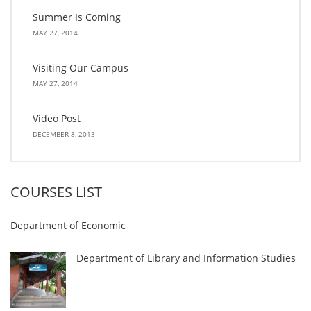
Summer Is Coming
MAY 27, 2014
Visiting Our Campus
MAY 27, 2014
Video Post
DECEMBER 8, 2013
COURSES LIST
Department of Economic
Department of Library and Information Studies