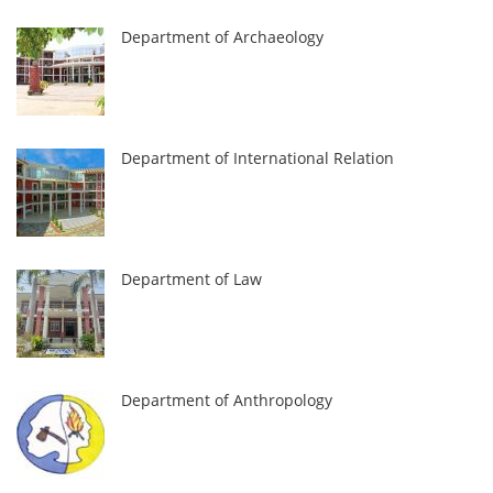
Department of Archaeology
Department of International Relation
Department of Law
Department of Anthropology