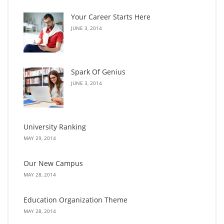
Your Career Starts Here
JUNE 3, 2014
Spark Of Genius
JUNE 3, 2014
University Ranking
MAY 29, 2014
Our New Campus
MAY 28, 2014
Education Organization Theme
MAY 28, 2014